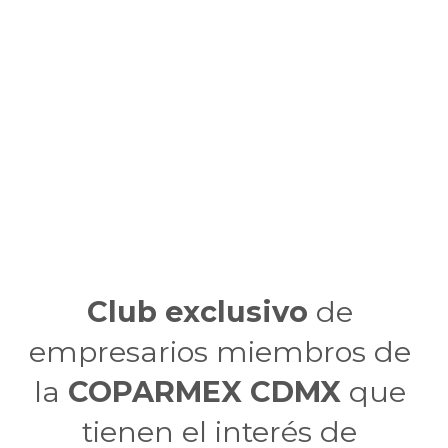
Club exclusivo
 de 
empresarios miembros de 
la 
COPARMEX CDMX
 que 
tienen el interés de 