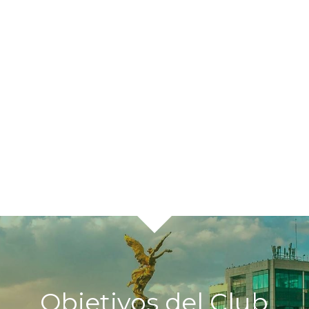
Objetivos del Club