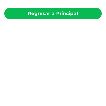
Regresar a Principal