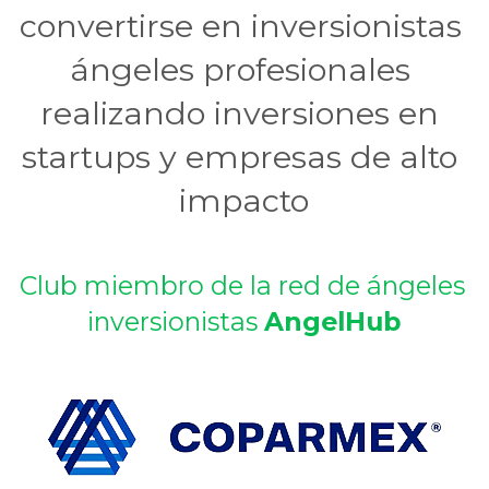
convertirse en inversionistas 
ángeles profesionales 
realizando inversiones en 
startups y empresas de alto 
impacto
Club miembro de la red de ángeles 
inversionistas 
AngelHub