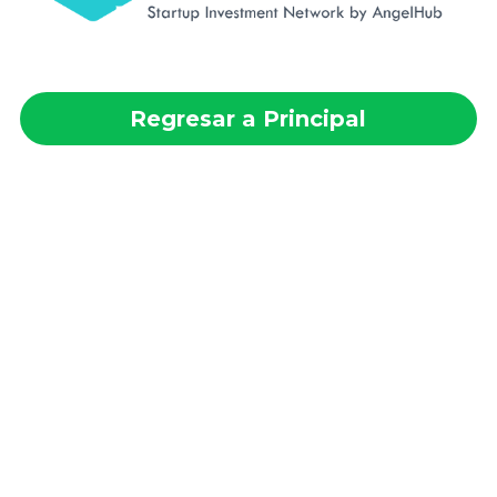
Regresar a Principal