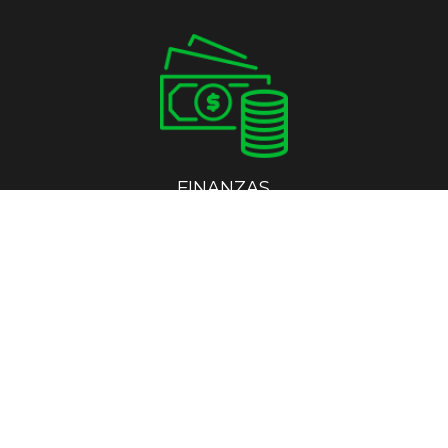
FINANZAS
EMPRESAS CON VENTAS SIN REQUERIMIENTO DE 
CAPITAL INTENSIVO
MERCADO