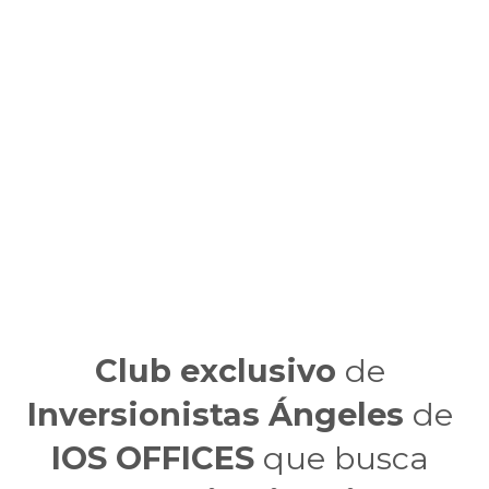
Club exclusivo
 de 
Inversionistas Ángeles
 de 
IOS OFFICES
 que busca 