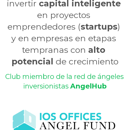
invertir 
capital inteligente
en proyectos 
emprendedores (
startups
) 
y en empresas en etapas 
tempranas con 
alto 
potencial
 de crecimiento
Club miembro de la red de ángeles 
inversionistas 
AngelHub