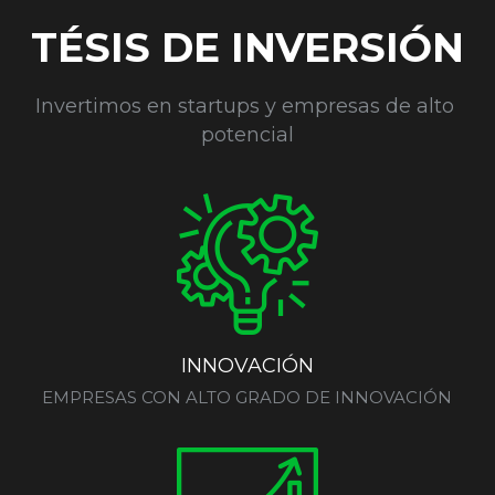
TÉSIS DE INVERSIÓN
Invertimos en startups y empresas de alto 
potencial
INNOVACIÓN
EMPRESAS CON ALTO GRADO DE INNOVACIÓN