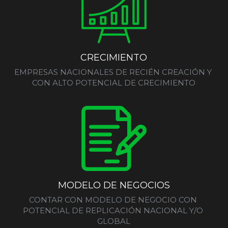
CRECIMIENTO
EMPRESAS NACIONALES DE RECIÉN CREACIÓN Y 
CON ALTO POTENCIAL DE CRECIMIENTO
MODELO DE NEGOCIOS
CONTAR CON MODELO DE NEGOCIO CON 
POTENCIAL DE REPLICACIÓN NACIONAL Y/O 
GLOBAL